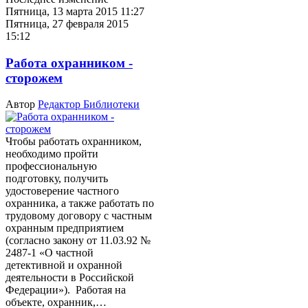
Пятница, 13 марта 2015 11:27
Пятница, 27 февраля 2015
15:12
Работа охранником -
сторожем
Автор
Редактор Библиотеки
Чтобы работать охранником,
необходимо пройти
профессиональную
подготовку, получить
удостоверение частного
охранника, а также работать по
трудовому договору с частным
охранным предприятием
(согласно закону от 11.03.92 №
2487-1 «О частной
детективной и охранной
деятельности в Российской
Федерации»). Работая на
объекте, охранник,…