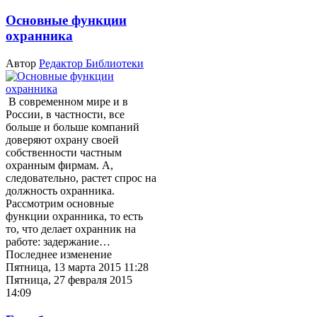
Основные функции
охранника
Автор
Редактор Библиотеки
В современном мире и в
России, в частности, все
больше и больше компаний
доверяют охрану своей
собственности частным
охранным фирмам. А,
следовательно, растет спрос на
должность охранника.
Рассмотрим основные
функции охранника, то есть
то, что делает охранник на
работе: задержание…
Последнее изменение
Пятница, 13 марта 2015 11:28
Пятница, 27 февраля 2015
14:09