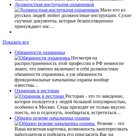
Должностная инструкция охранников
Мало кто из
русских людей любит должностные инструкции. Сухие
скучные документы, которые безапелляционно
принуждают нас…
Показать все
Обязанности охранника
Несмотря на
распространённость этой профессии в РФ немногие
знают, что именно включают в себя должностные
обязанности охранника, а уж обязанности
функциональные начальника охраны вообще
известны…
Охранник в ресторан
Ресторан - это то заведение,
которое пользуется у людей большой популярностью,
особенно в Москве. Сюда приходят не только вкусно
поесть, но и отдохнуть, пообщаться, встретиться…
Образец резюме начальника охраны
Резюме – это
Ваша визитная карточка, возможность заинтересовать
работодателя и побудить его пригласить Вас на