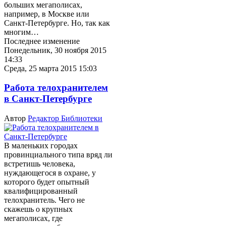
больших мегаполисах,
например, в Москве или
Санкт-Петербурге. Но, так как
многим…
Последнее изменение
Понедельник, 30 ноября 2015
14:33
Среда, 25 марта 2015 15:03
Работа телохранителем
в Санкт-Петербурге
Автор
Редактор Библиотеки
В маленьких городах
провинциального типа вряд ли
встретишь человека,
нуждающегося в охране, у
которого будет опытный
квалифицированный
телохранитель. Чего не
скажешь о крупных
мегаполисах, где