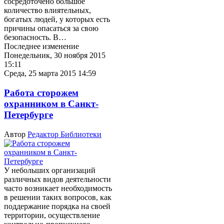
сосредоточено большое
количество влиятельных,
богатых людей, у которых есть
причины опасаться за свою
безопасность. В…
Последнее изменение
Понедельник, 30 ноября 2015
15:11
Среда, 25 марта 2015 14:59
Работа сторожем
охранником в Санкт-
Петербурге
Автор
Редактор Библиотеки
У небольших организаций
различных видов деятельности
часто возникает необходимость
в решении таких вопросов, как
поддержание порядка на своей
территории, осуществление