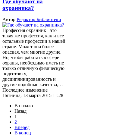
Где обучают на
охранника?
Автор
Редактор Библиотеки
Профессия охранник - это
такая же профессия, как и все
остальные профессии в нашей
стране. Может она более
опасная, чем многие другие.
Но, чтобы работать в сфере
охраны, необходимо иметь не
только отличную физическую
подготовку,
дисциплинированность и
другие подобные качества,…
Последнее изменение
Пятница, 13 марта 2015 11:28
В начало
Назад
1
2
Вперёд
В конец