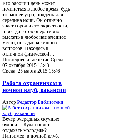
Его рабочий день может
начинаться в любое время, будь
то раннее утро, полдень или
середина ночи. Он отлично
знает город и его окрестности,
и всегда готов оперативно
выехать в любое назначенное
место, не задавая лишних
вопросов. Находясь в
отличной физической…
Последнее изменение Среда,
07 октября 2015 13:43
Среда, 25 марта 2015 15:46
Работа охранником в
ночной клуб, вакансии
Автор
Редактор Библиотеки
Вечер очередных скучных
будней… Куда пойдет
отдыхать молодежь?
Например, в ночной клуб.