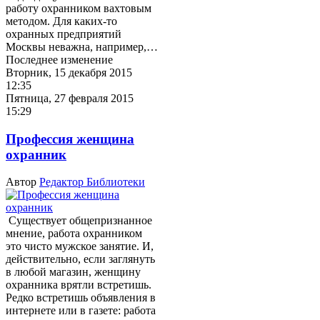
работу охранником вахтовым
методом. Для каких-то
охранных предприятий
Москвы неважна, например,…
Последнее изменение
Вторник, 15 декабря 2015
12:35
Пятница, 27 февраля 2015
15:29
Профессия женщина
охранник
Автор
Редактор Библиотеки
Существует общепризнанное
мнение, работа охранником
это чисто мужское занятие. И,
действительно, если заглянуть
в любой магазин, женщину
охранника врятли встретишь.
Редко встретишь объявления в
интернете или в газете: работа