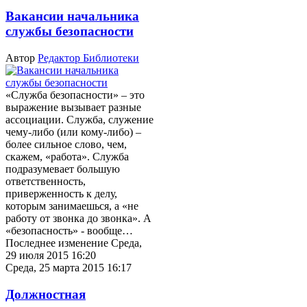
Вакансии начальника
службы безопасности
Автор
Редактор Библиотеки
«Служба безопасности» – это
выражение вызывает разные
ассоциации. Служба, служение
чему-либо (или кому-либо) –
более сильное слово, чем,
скажем, «работа». Служба
подразумевает большую
ответственность,
приверженность к делу,
которым занимаешься, а «не
работу от звонка до звонка». А
«безопасность» - вообще…
Последнее изменение Среда,
29 июля 2015 16:20
Среда, 25 марта 2015 16:17
Должностная