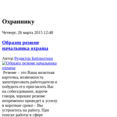
Охраннику
Четверг, 26 марта 2015 12:48
Образец резюме
начальника охраны
Автор
Редактор Библиотеки
Резюме – это Ваша визитная
карточка, возможность
заинтересовать работодателя и
побудить его пригласить Вас
на собеседование, короче
говоря, хорошее резюме
непременно приведет к успеху
в короткие сроки – Вы
устроитесь на работу. При
поиске работы в сфере