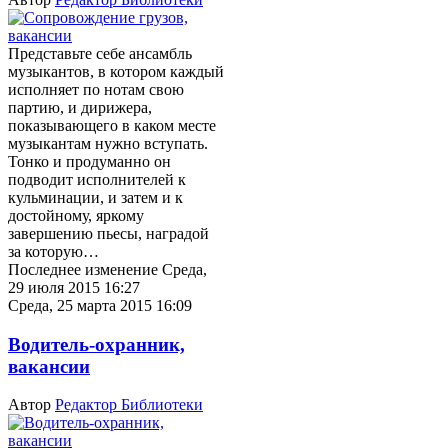
Представьте себе ансамбль
музыкантов, в котором каждый
исполняет по нотам свою
партию, и дирижера,
показывающего в каком месте
музыкантам нужно вступать.
Тонко и продуманно он
подводит исполнителей к
кульминации, и затем и к
достойному, яркому
завершению пьесы, наградой
за которую…
Последнее изменение Среда,
29 июля 2015 16:27
Среда, 25 марта 2015 16:09
Водитель-охранник,
вакансии
Автор
Редактор Библиотеки