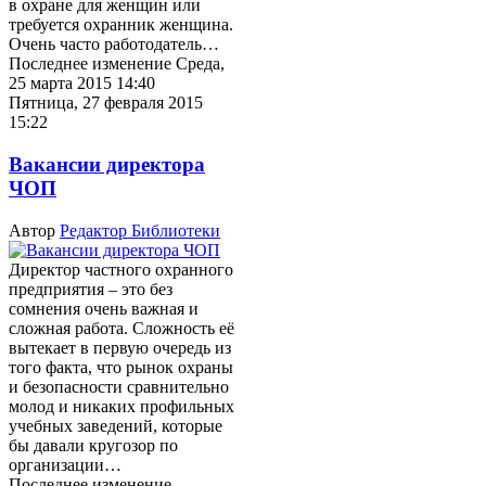
в охране для женщин или
требуется охранник женщина.
Очень часто работодатель…
Последнее изменение Среда,
25 марта 2015 14:40
Пятница, 27 февраля 2015
15:22
Вакансии директора
ЧОП
Автор
Редактор Библиотеки
Директор частного охранного
предприятия – это без
сомнения очень важная и
сложная работа. Сложность её
вытекает в первую очередь из
того факта, что рынок охраны
и безопасности сравнительно
молод и никаких профильных
учебных заведений, которые
бы давали кругозор по
организации…
Последнее изменение