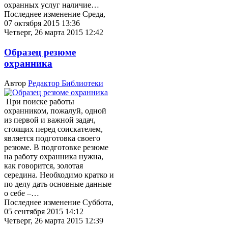
охранных услуг наличие…
Последнее изменение Среда,
07 октября 2015 13:36
Четверг, 26 марта 2015 12:42
Образец резюме
охранника
Автор
Редактор Библиотеки
При поиске работы
охранником, пожалуй, одной
из первой и важной задач,
стоящих перед соискателем,
является подготовка своего
резюме. В подготовке резюме
на работу охранника нужна,
как говорится, золотая
середина. Необходимо кратко и
по делу дать основные данные
о себе –…
Последнее изменение Суббота,
05 сентября 2015 14:12
Четверг, 26 марта 2015 12:39