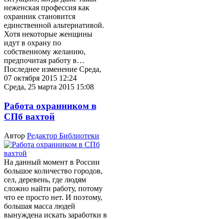
неженская профессия как
охранник становится
единственной альтернативой.
Хотя некоторые женщины
идут в охрану по
собственному желанию,
предпочитая работу в…
Последнее изменение Среда,
07 октября 2015 12:24
Среда, 25 марта 2015 15:08
Работа охранником в
СПб вахтой
Автор
Редактор Библиотеки
На данный момент в России
большое количество городов,
сел, деревень, где людям
сложно найти работу, потому
что ее просто нет. И поэтому,
большая масса людей
вынуждена искать заработки в