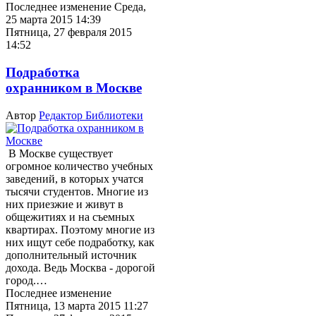
Последнее изменение Среда,
25 марта 2015 14:39
Пятница, 27 февраля 2015
14:52
Подработка
охранником в Москве
Автор
Редактор Библиотеки
В Москве существует
огромное количество учебных
заведений, в которых учатся
тысячи студентов. Многие из
них приезжие и живут в
общежитиях и на съемных
квартирах. Поэтому многие из
них ищут себе подработку, как
дополнительный источник
дохода. Ведь Москва - дорогой
город.…
Последнее изменение
Пятница, 13 марта 2015 11:27