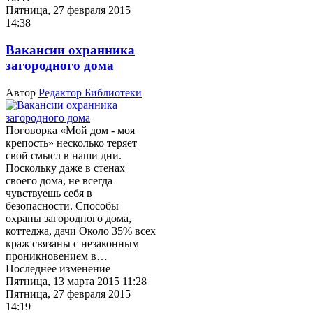
Пятница, 27 февраля 2015
14:38
Вакансии охранника
загородного дома
Автор
Редактор Библиотеки
Поговорка «Мой дом - моя
крепость» несколько теряет
свой смысл в наши дни.
Поскольку даже в стенах
своего дома, не всегда
чувствуешь себя в
безопасности. Способы
охраны загородного дома,
коттеджа, дачи Около 35% всех
краж связаны с незаконным
проникновением в…
Последнее изменение
Пятница, 13 марта 2015 11:28
Пятница, 27 февраля 2015
14:19